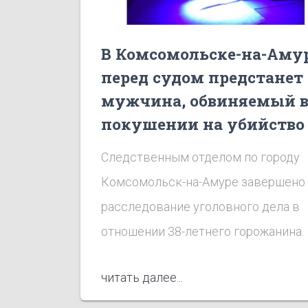
В Комсомольске-на-Аму
перед судом предстанет
мужчина, обвиняемый 
покушении на убийство
Следственным отделом по городу
Комсомольск-на-Амуре завершено
расследование уголовного дела в
отношении 38-летнего горожанина.
читать далее...