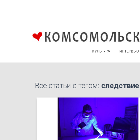
КУЛЬТУРА
ИНТЕРВЬЮ
Все статьи с тегом:
следствие