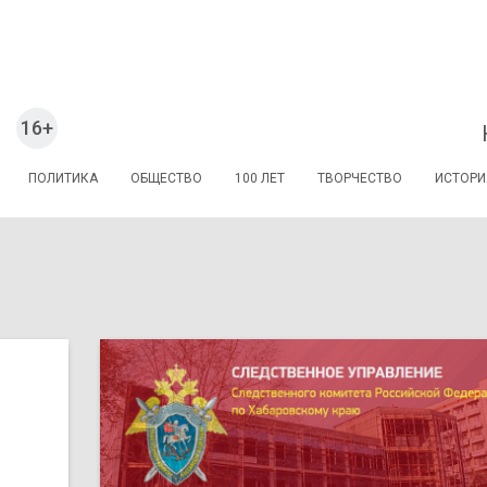
16+
ПОЛИТИКА
ОБЩЕСТВО
100 ЛЕТ
ТВОРЧЕСТВО
ИСТОРИ