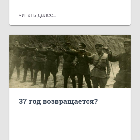
читать далее...
37 год возвращается?