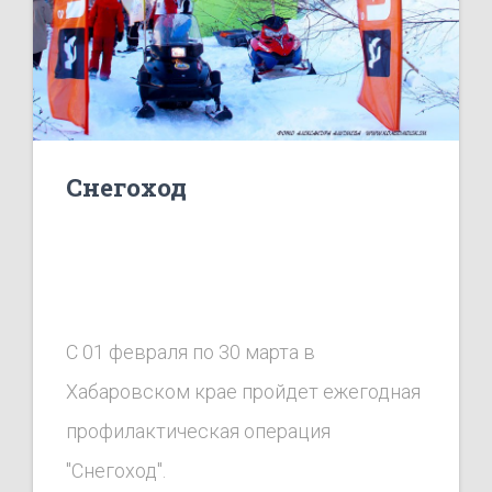
соревнования.
Снегоход
С 01 февраля по 30 марта в
Хабаровском крае пройдет ежегодная
профилактическая операция
"Снегоход".