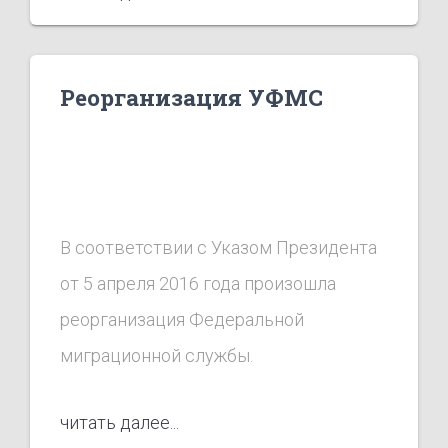
Реорганизация УФМС
В соответствии с Указом Президента
от 5 апреля 2016 года произошла
реорганизация Федеральной
миграционной службы.
читать далее...