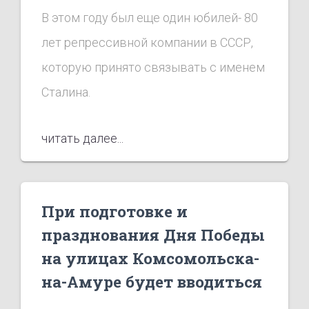
В этом году был еще один юбилей- 80
лет репрессивной компании в СССР,
которую принято связывать с именем
Сталина.
читать далее...
При подготовке и
празднования Дня Победы
на улицах Комсомольска-
на-Амуре будет вводиться
ограничение дорожного