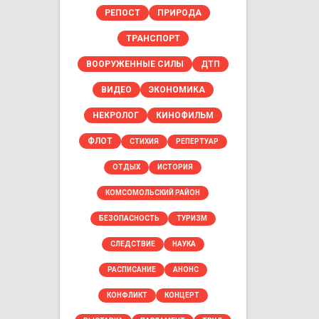
РЕПОСТ
ПРИРОДА
ТРАНСПОРТ
ВООРУЖЕННЫЕ СИЛЫ
ДТП
ВИДЕО
ЭКОНОМИКА
НЕКРОЛОГ
КИНОФИЛЬМ
ФЛОТ
СТИХИЯ
РЕПЕРТУАР
ОТДЫХ
ИСТОРИЯ
КОМСОМОЛЬСКИЙ РАЙОН
БЕЗОПАСНОСТЬ
ТУРИЗМ
СЛЕДСТВИЕ
НАУКА
РАСПИСАНИЕ
АНОНС
КОНФЛИКТ
КОНЦЕРТ