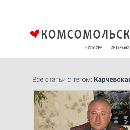
КУЛЬТУРА
ИНТЕРВЬЮ
Все статьи с тегом:
Карчевска