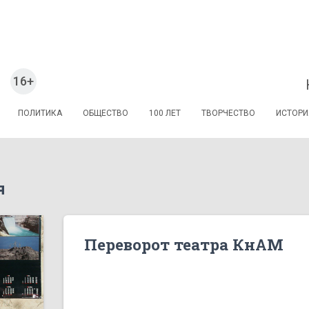
16+
ПОЛИТИКА
ОБЩЕСТВО
100 ЛЕТ
ТВОРЧЕСТВО
ИСТОРИ
я
Переворот театра КнАМ