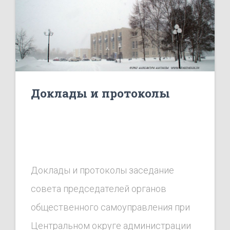
Доклады и протоколы
Доклады и протоколы заседание
совета председателей органов
общественного самоуправления при
Центральном округе администрации