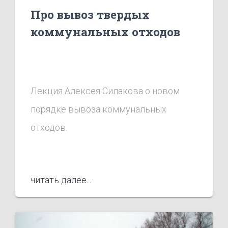
Про вывоз твердых
коммунальных отходов
Лекция Алексея Силакова о новом
порядке вывоза коммунальных
отходов.
читать далее...