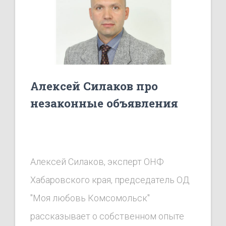
Алексей Силаков про
незаконные объявления
Алексей Силаков, эксперт ОНФ
Хабаровского края, председатель ОД
"Моя любовь Комсомольск"
рассказывает о собственном опыте