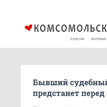
КУЛЬТУРА
ИНТЕРВЬЮ
Бывший судебный
предстанет перед