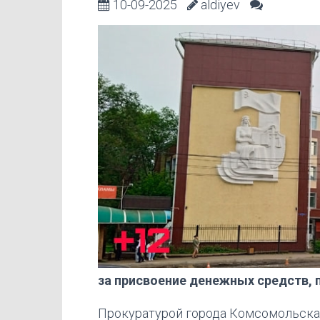
10-09-2025
aldiyev
за присвоение денежных средств, 
Прокуратурой города Комсомольска