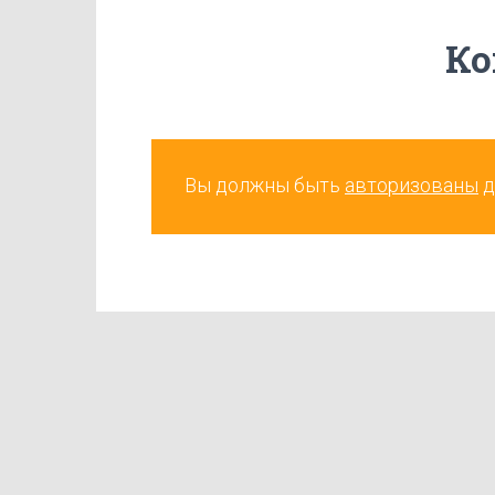
Ко
Вы должны быть
авторизованы
д