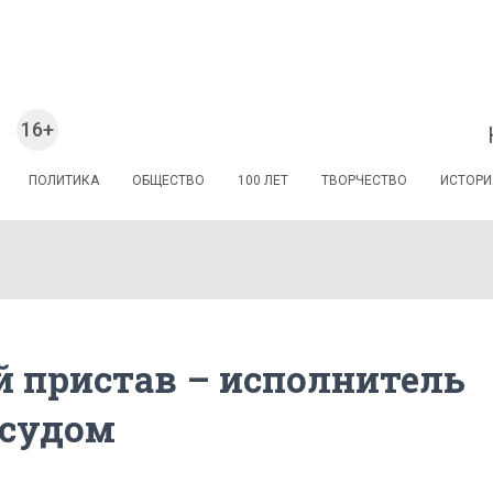
16+
ПОЛИТИКА
ОБЩЕСТВО
100 ЛЕТ
ТВОРЧЕСТВО
ИСТОРИ
 пристав – исполнитель
 судом