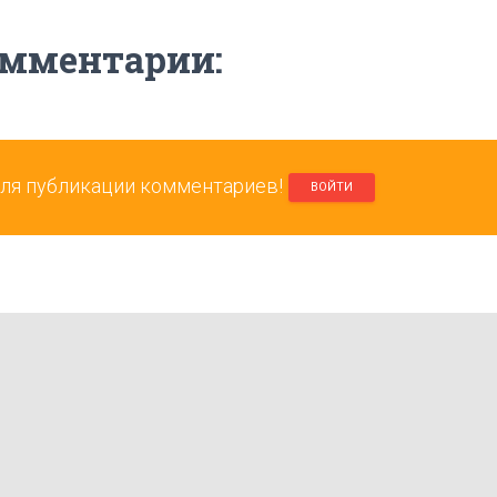
мментарии:
ля публикации комментариев!
ВОЙТИ