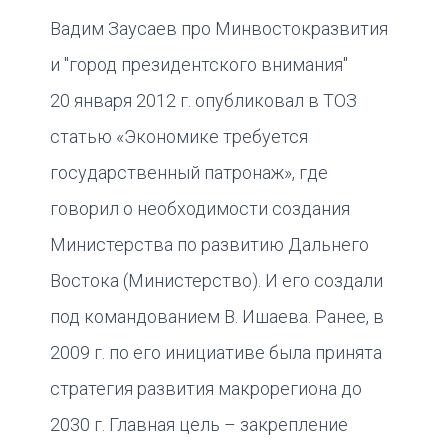
Вадим Заусаев про Минвостокразвития
и "город президентского внимания"
20 января 2012 г. опубликовал в ТОЗ
статью «Экономике требуется
государственный патронаж», где
говорил о необходимости создания
Министерства по развитию Дальнего
Востока (Министерство). И его создали
под командованием В. Ишаева. Ранее, в
2009 г. по его инициативе была принята
стратегия развития макрорегиона до
2030 г. Главная цель – закрепление