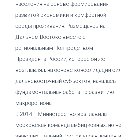
населения на основе формирования
развитой экономики и комфортной
среды проживания. Размещаясь на
Дальнем Востоке вместе с
региональным Полпредством
Президента России, которое он же
возглавлял, на основе консолидации сил
дальневосточный субъектов, началась
фундаментальная работа по развитию
макрорегиона.
В 2014 г. Министерство возглавила
московская команда амбициозных, но не
знающих Дальний Восток управленцев и