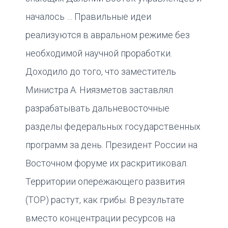
началось … Правильные идеи
реализуются в авральном режиме без
необходимой научной проработки.
Доходило до того, что заместитель
Министра А. Ниязметов заставлял
разрабатывать дальневосточные
разделы федеральных государственных
программ за день. Президент России на
Восточном форуме их раскритиковал.
Территории опережающего развития
(ТОР) растут, как грибы. В результате
вместо концентрации ресурсов на