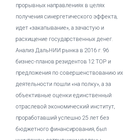
прорывных направлениях в целях
получения синергетического эффекта,
идет «закапывание», а зачастую и
расхищение государственных денег.
Анализ ДальНИИ рынка в 2016 г. 96
бизнес-планов резидентов 12 ТОР и
предложения по совершенствованию их
деятельности пошли «на полку», а за
объективные оценки единственный
отраслевой экономический институт,
проработавший успешно 25 лет без
бюджетного финансирования, был