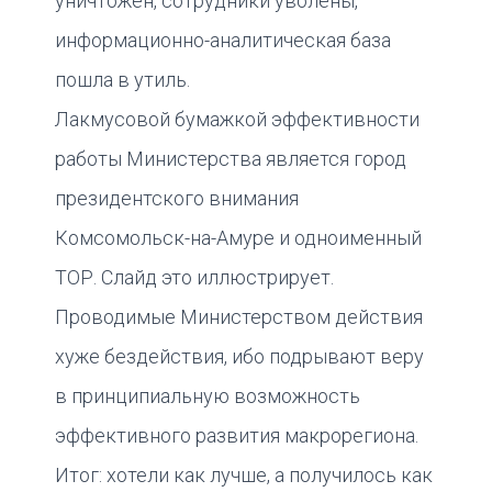
уничтожен, сотрудники уволены,
информационно-аналитическая база
пошла в утиль.
Лакмусовой бумажкой эффективности
работы Министерства является город
президентского внимания
Комсомольск-на-Амуре и одноименный
ТОР. Слайд это иллюстрирует.
Проводимые Министерством действия
хуже бездействия, ибо подрывают веру
в принципиальную возможность
эффективного развития макрорегиона.
Итог: хотели как лучше, а получилось как