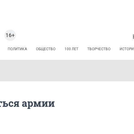
16+
ПОЛИТИКА
ОБЩЕСТВО
100 ЛЕТ
ТВОРЧЕСТВО
ИСТОРИ
яться армии