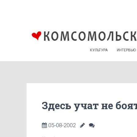
КУЛЬТУРА
ИНТЕРВЬЮ
Здесь учат не бо
05-08-2002