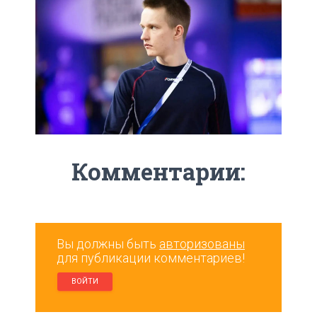
Комментарии:
Вы должны быть
авторизованы
для публикации комментариев!
ВОЙТИ