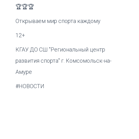
🏆🏆🏆
Открываем мир спорта каждому
12+
КГАУ ДО СШ "Региональный центр
развития спорта" г. Комсомольск-на-
Амуре
#НОВОСТИ