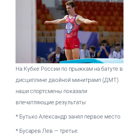
На Кубке России по прыжкам на батуте в
дисциплине двойной минитрамп (ДМТ)
наши спортсмены показали
впечатляющие результаты:
* Бутько Александр занял первое место.
* Бусарев Лев — третье.