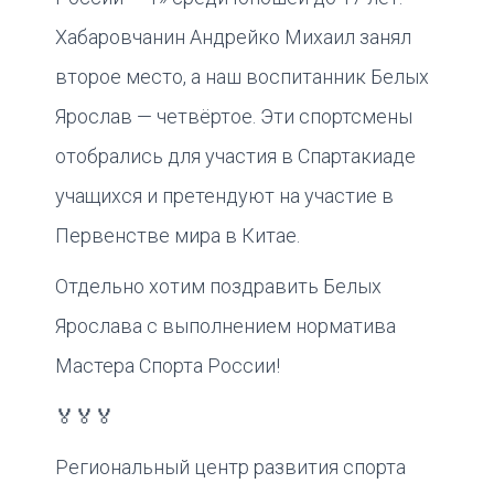
Хабаровчанин Андрейко Михаил занял
второе место, а наш воспитанник Белых
Ярослав — четвёртое. Эти спортсмены
отобрались для участия в Спартакиаде
учащихся и претендуют на участие в
Первенстве мира в Китае.
Отдельно хотим поздравить Белых
Ярослава с выполнением норматива
Мастера Спорта России!
🏅🏅🏅
Региональный центр развития спорта