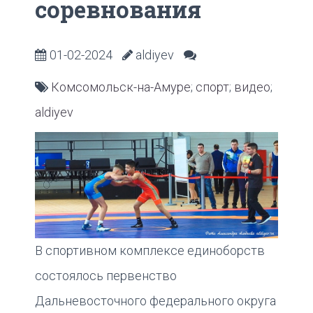
соревнования
01-02-2024
aldiyev
Комсомольск-на-Амуре
;
спорт
;
видео
;
aldiyev
В спортивном комплексе единоборств
состоялось первенство
Дальневосточного федерального округа