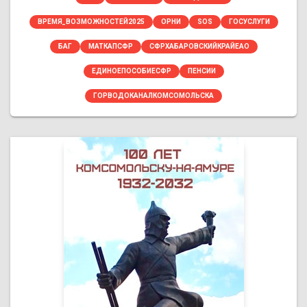
ВРЕМЯ_ВОЗМОЖНОСТЕЙ2025
ОРНИ
SOS
ГОСУСЛУГИ
БАГ
МАТКАПСФР
СФРХАБАРОВСКИЙКРАЙЕАО
ЕДИНОЕПОСОБИЕСФР
ПЕНСИИ
ГОРВОДОКАНАЛКОМСОМОЛЬСКА