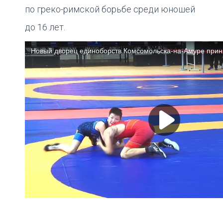
по греко-римской борьбе среди юношей
до 16 лет.