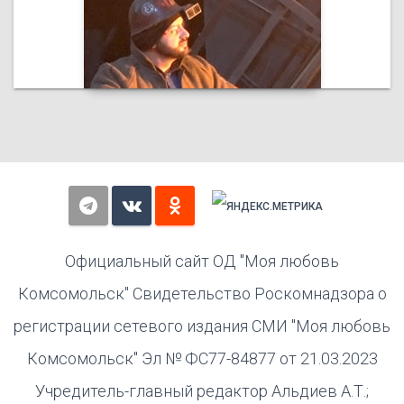
Официальный сайт ОД "Моя любовь
Комсомольск" Свидетельство Роскомнадзора о
регистрации сетевого издания СМИ "Моя любовь
Комсомольск" Эл № ФС77-84877 от 21.03.2023
Учредитель-главный редактор Альдиев А.Т.;