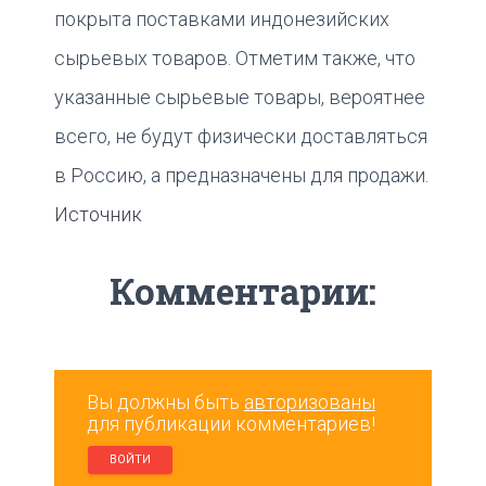
покрыта поставками индонезийских
сырьевых товаров. Отметим также, что
указанные сырьевые товары, вероятнее
всего, не будут физически доставляться
в Россию, а предназначены для продажи.
Источник
Комментарии:
Вы должны быть
авторизованы
для публикации комментариев!
ВОЙТИ