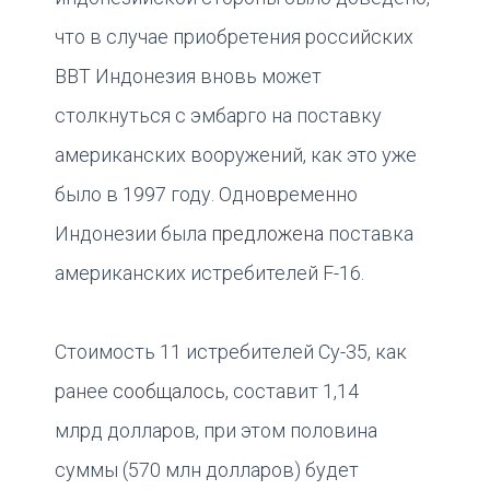
что в случае приобретения российских
ВВТ Индонезия вновь может
столкнуться с эмбарго на поставку
американских вооружений, как это уже
было в 1997 году. Одновременно
Индонезии была
предложена
поставка
американских истребителей F-16.
Cтоимость 11 истребителей Су-35, как
ранее
сообщалось
, составит 1,14
млрд долларов, при этом половина
суммы (570 млн долларов) будет