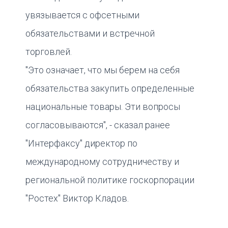
увязывается с офсетными
обязательствами и встречной
торговлей.
"Это означает, что мы берем на себя
обязательства закупить определенные
национальные товары. Эти вопросы
согласовываются", - сказал ранее
"Интерфаксу" директор по
международному сотрудничеству и
региональной политике госкорпорации
"Ростех" Виктор Кладов.