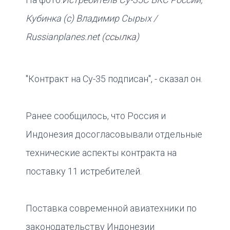
Кубинка (с) Владимир Сырых /
Russianplanes.net (
ссылка
)
"Контракт на Су-35 подписан", - сказал он.
Ранее сообщилось, что Россия и
Индонезия досогласовывали отдельные
технические аспекты контракта на
поставку 11 истребителей.
Поставка современной авиатехники по
законодательству Индонезии