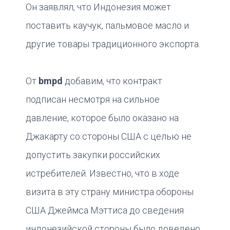
Он заявлял, что Индонезия может
поставить каучук, пальмовое масло и
другие товары традиционного экспорта.
От
bmpd
добавим, что контракт
подписан несмотря на сильное
давление, которое было оказано на
Джакарту со стороны США с целью не
допустить закупки российских
истребителей. Известно, что в ходе
визита в эту страну министра обороны
США Джеймса Мэттиса до сведения
индонезийской стороны было доведено,