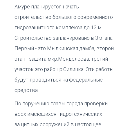
Амуре планируется начать
строительство большого современного
гидрозащитного комплекса до 12 м.
Строительство запланировано в 3 этапа.
Первый - это Мылкинская дамба, второй
этап - защита мкр.Менделеева, третий
участок это район р.Силинка. Эти работы
будут проводиться на федеральные
средства.
По поручению главы города проверки
всех имеющихся гидротехнических
защитных сооружений в настоящее