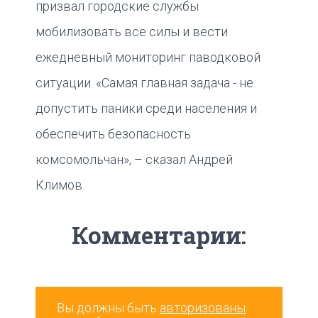
призвал городские службы
мобилизовать все силы и вести
ежедневный мониторинг паводковой
ситуации. «Самая главная задача - не
допустить паники среди населения и
обеспечить безопасность
комсомольчан», – сказал Андрей
Климов.
Комментарии:
Вы должны быть
авторизованы