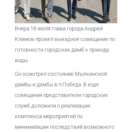
Вчера 18 июля глава города Андрей
Климов провел выездное совещание по
готовности городских дамб к приходу
воды.
Он осмотрел состояние Мылкинской
дамбы и дамбы в п.Победа. В ходе
совещания представители городских
служб доложили о реализации
комплекса мероприятий по
минимизации последствий возможного