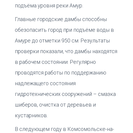
подъёма уровня реки Амур.
Главные городские дамбы способны
обезопасить город при подъёме воды в
Амуре до отметки 950 см. Результаты
проверки показали, что дамбы находятся
в рабочем состоянии. Регулярно
проводятся работы по поддержанию
надлежащего состояния
гидротехнических сооружений – смазка
шиберов, очистка от деревьев и
кустарников.
В следующем году в Комсомольске-на-