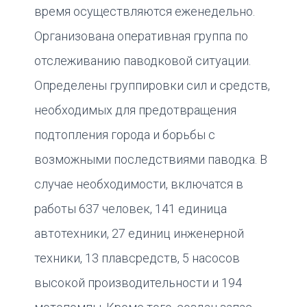
время осуществляются еженедельно.
Организована оперативная группа по
отслеживанию паводковой ситуации.
Определены группировки сил и средств,
необходимых для предотвращения
подтопления города и борьбы с
возможными последствиями паводка. В
случае необходимости, включатся в
работы 637 человек, 141 единица
автотехники, 27 единиц инженерной
техники, 13 плавсредств, 5 насосов
высокой производительности и 194