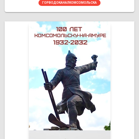
ГОРВОДОКАНАЛКОМСОМОЛЬСКА