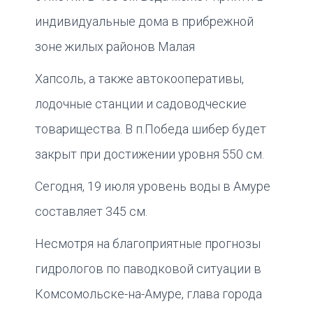
индивидуальные дома в прибрежной
зоне жилых районов Малая
Хапсоль, а также автокооперативы,
лодочные станции и садоводческие
товарищества. В п.Победа шибер будет
закрыт при достижении уровня 550 см.
Сегодня, 19 июля уровень воды в Амуре
составляет 345 см.
Несмотря на благоприятные прогнозы
гидрологов по паводковой ситуации в
Комсомольске-на-Амуре, глава города