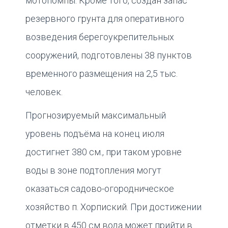
мотопомпы. Кроме того, создан запас
резервного грунта для оперативного
возведения берегоукрепительных
сооружений, подготовлены 38 пунктов
временного размещения на 2,5 тыс.
человек.
Прогнозируемый максимальный
уровень подъёма на конец июля
достигнет 380 см., при таком уровне
воды в зоне подтопления могут
оказаться садово-огородническое
хозяйство п. Хорпиский. При достижении
отметки в 450 см вода может прийти в