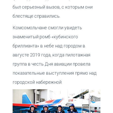
был серьезный вызов, с которым они
блестяще справились.
Комсомольчане смогли увидеть
знаменитый ромб «кубинского
бриллианта» в небе над городом в
августе 2019 года, когда пилотажная
группа в честь Дня авиации провела
показательные выступления прямо над
городской набережной.