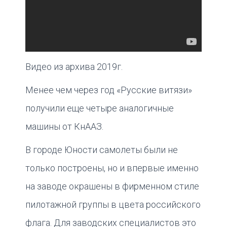
Видео из архива 2019г.
Менее чем через год «Русские витязи»
получили еще четыре аналогичные
машины от КнААЗ.
В городе Юности самолеты были не
только построены, но и впервые именно
на заводе окрашены в фирменном стиле
пилотажной группы в цвета российского
флага. Для заводских специалистов это