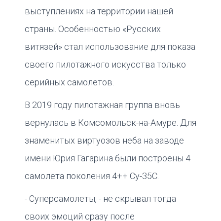
выступлениях на территории нашей
страны. Особенностью «Русских
витязей» стал использование для показа
своего пилотажного искусства только
серийных самолетов.
В 2019 году пилотажная группа вновь
вернулась в Комсомольск-на-Амуре. Для
знаменитых виртуозов неба на заводе
имени Юрия Гагарина были построены 4
самолета поколения 4++ Су-35С.
- Суперсамолеты, - не скрывал тогда
своих эмоций сразу после