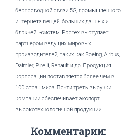
беспроводной связи 5G, промышленного
интернета вещей, больших данных и
блокчейн-систем. Ростех выступает
партнером ведущих мировых
производителей, таких как Boeing, Airbus,
Daimler, Pirelli, Renault и др. Продукция
корпорации поставляется более чем в
100 стран мира. Почти треть выручки
компании обеспечивает экспорт
высокотехнологичной продукции.
Комментарии: