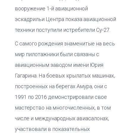
вооружение 1-й авиационной
эскадрильи Центра показа авиационной
техники поступили истребители Су-27.
С самого рождения знаменитые на весь
мир пилотажники были связаны с
авиационным заводом имени Юрия
Гагарина. На боевых крылатых машинах,
построенных на берегах Амура, они с
1991 по 2016 демонстрировали свое
мастерство на многочисленных, в том
числе и международных авиасалонах,
участвовали в показательных