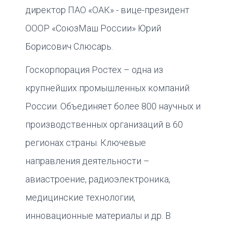
директор ПАО «ОАК» - вице-президент
ОООР «СоюзМаш России» Юрий
Борисович Слюсарь.
Госкорпорация Ростех – одна из
крупнейших промышленных компаний
России. Объединяет более 800 научных и
производственных организаций в 60
регионах страны. Ключевые
направления деятельности –
авиастроение, радиоэлектроника,
медицинские технологии,
инновационные материалы и др. В