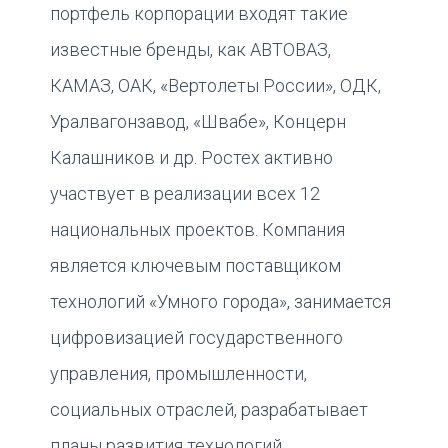
портфель корпорации входят такие
известные бренды, как АВТОВАЗ,
КАМАЗ, ОАК, «Вертолеты России», ОДК,
Уралвагонзавод, «Швабе», Концерн
Калашников и др. Ростех активно
участвует в реализации всех 12
национальных проектов. Компания
является ключевым поставщиком
технологий «Умного города», занимается
цифровизацией государственного
управления, промышленности,
социальных отраслей, разрабатывает
планы развития технологий