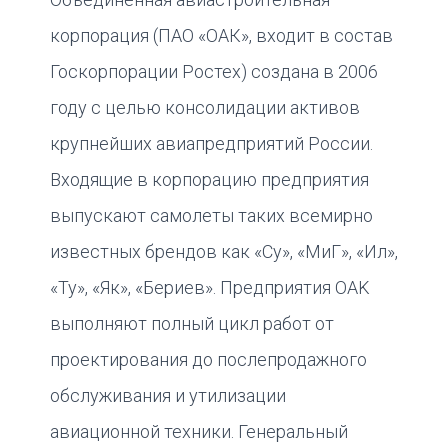
корпорация (ПАО «ОАК», входит в состав
Госкорпорации Ростех) создана в 2006
году с целью консолидации активов
крупнейших авиапредприятий России.
Входящие в корпорацию предприятия
выпускают самолеты таких всемирно
известных брендов как «Су», «МиГ», «Ил»,
«Ту», «Як», «Бериев». Предприятия OAK
выполняют полный цикл работ от
проектирования до послепродажного
обслуживания и утилизации
авиационной техники. Генеральный