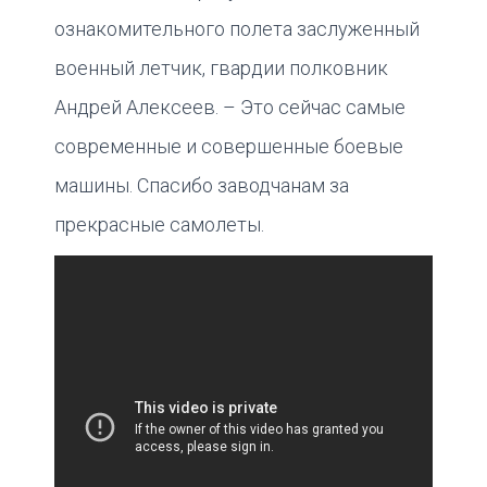
ознакомительного полета заслуженный
военный летчик, гвардии полковник
Андрей Алексеев. – Это сейчас самые
современные и совершенные боевые
машины. Спасибо заводчанам за
прекрасные самолеты.