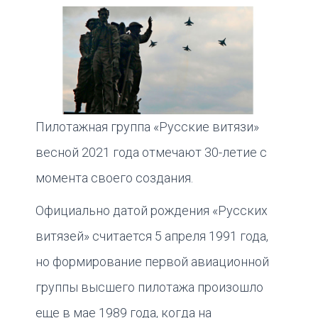
Пилотажная группа «Русские витязи»
весной 2021 года отмечают 30-летие с
момента своего создания.
Официально датой рождения «Русских
витязей» считается 5 апреля 1991 года,
но формирование первой авиационной
группы высшего пилотажа произошло
еще в мае 1989 года, когда на