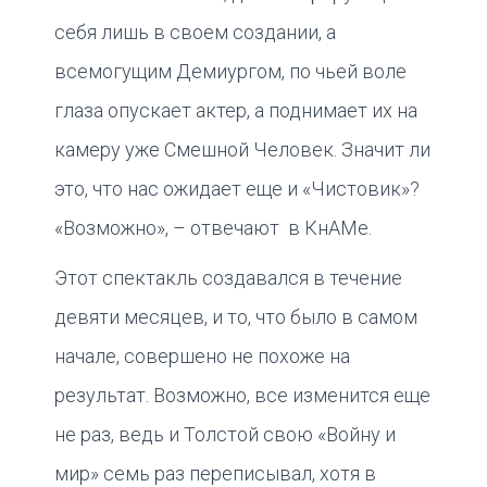
себя лишь в своем создании, а
всемогущим Демиургом, по чьей воле
глаза опускает актер, а поднимает их на
камеру уже Смешной Человек. Значит ли
это, что нас ожидает еще и «Чистовик»?
«Возможно», – отвечают в КнАМе.
Этот спектакль создавался в течение
девяти месяцев, и то, что было в самом
начале, совершено не похоже на
результат. Возможно, все изменится еще
не раз, ведь и Толстой свою «Войну и
мир» семь раз переписывал, хотя в