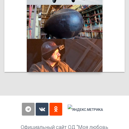
Официальный сайт ОД "Моя любовь