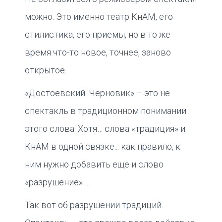
можно. Это именно театр КнАМ, его
стилистика, его приемы, но в то же
время что-то новое, точнее, заново
открытое.
«Достоевский. Черновик» – это не
спектакль в традиционном понимании
этого слова. Хотя… слова «традиция» и
КнАМ в одной связке... как правило, к
ним нужно добавить еще и слово
«разрушение»…
Так вот об разрушении традиций.