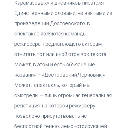
Карамазовых» и дневников писателя.
Единственными словами, не взятыми из
произведений Достоевского, в
спектакле являются команды
режиссера, предлагающего актерам
отчитать тот или иной отрывок текста.
Может, в этом и есть объяснение
названия – «Достоевский.Черновик.»
Может, спектакль, который мы
смотрели, – лишь огромная генеральная
репетиция, на которой режиссеру
позволено присутствовать не
бесплотной тенью, демонстрирующей