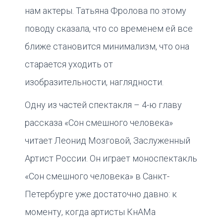
нам актеры. Татьяна Фролова по этому
поводу сказала, что со временем ей все
ближе становится минимализм, что она
старается уходить от
изобразительности, наглядности.
Одну из частей спектакля – 4-ю главу
рассказа «Сон смешного человека»
читает Леонид Мозговой, Заслуженный
Артист России. Он играет моноспектакль
«Сон смешного человека» в Санкт-
Петербурге уже достаточно давно: к
моменту, когда артисты КнАМа