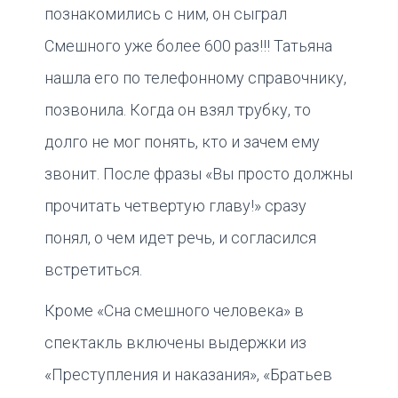
познакомились с ним, он сыграл
Смешного уже более 600 раз!!! Татьяна
нашла его по телефонному справочнику,
позвонила. Когда он взял трубку, то
долго не мог понять, кто и зачем ему
звонит. После фразы «Вы просто должны
прочитать четвертую главу!» сразу
понял, о чем идет речь, и согласился
встретиться.
Кроме «Сна смешного человека» в
спектакль включены выдержки из
«Преступления и наказания», «Братьев