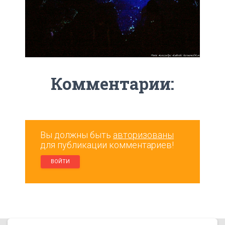
Комментарии:
Вы должны быть
авторизованы
для публикации комментариев!
ВОЙТИ