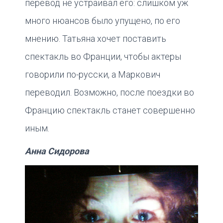
перевод не устраивал его: слишком уж
много нюансов было упущено, по его
мнению. Татьяна хочет поставить
спектакль во Франции, чтобы актеры
говорили по-русски, а Маркович
переводил. Возможно, после поездки во
Францию спектакль станет совершенно
иным.
Анна Сидорова