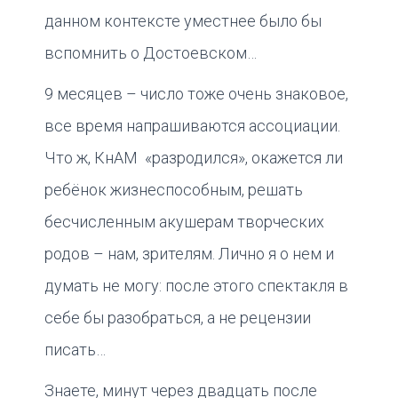
данном контексте уместнее было бы
вспомнить о Достоевском…
9 месяцев – число тоже очень знаковое,
все время напрашиваются ассоциации.
Что ж, КнАМ «разродился», окажется ли
ребёнок жизнеспособным, решать
бесчисленным акушерам творческих
родов – нам, зрителям. Лично я о нем и
думать не могу: после этого спектакля в
себе бы разобраться, а не рецензии
писать…
Знаете, минут через двадцать после