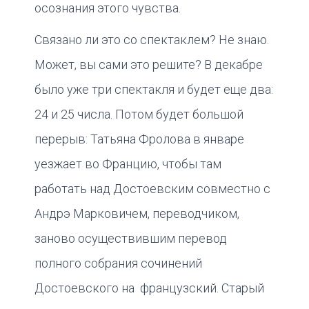
осознания этого чувства.
Связано ли это со спектаклем? Не знаю.
Может, вы сами это решите? В декабре
было уже три спектакля и будет еще два:
24 и 25 числа. Потом будет большой
перерыв: Татьяна Фролова в январе
уезжает во Францию, чтобы там
работать над Достоевским совместно с
Андрэ Марковичем, переводчиком,
заново осуществившим перевод
полного собрания сочинений
Достоевского на французский. Старый