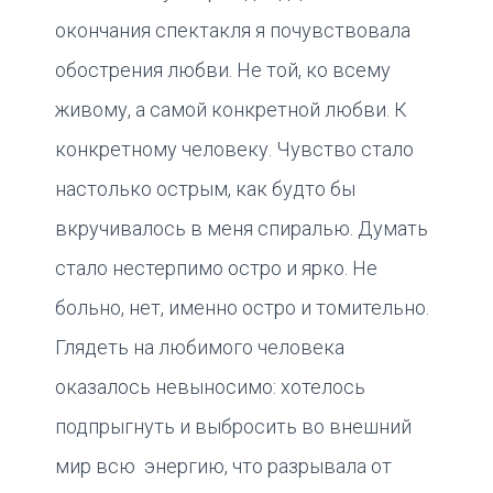
окончания спектакля я почувствовала
обострения любви. Не той, ко всему
живому, а самой конкретной любви. К
конкретному человеку. Чувство стало
настолько острым, как будто бы
вкручивалось в меня спиралью. Думать
стало нестерпимо остро и ярко. Не
больно, нет, именно остро и томительно.
Глядеть на любимого человека
оказалось невыносимо: хотелось
подпрыгнуть и выбросить во внешний
мир всю энергию, что разрывала от